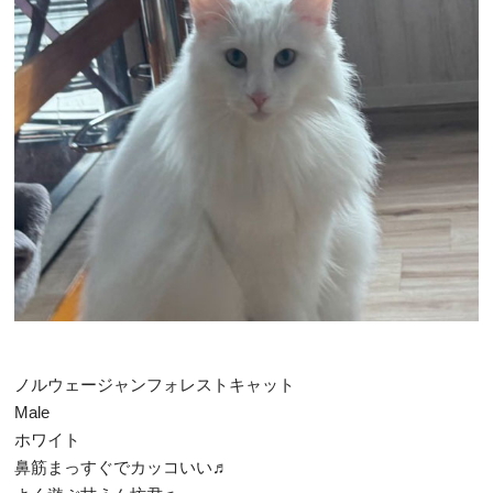
ノルウェージャンフォレストキャット
Male
ホワイト
鼻筋まっすぐでカッコいい♬