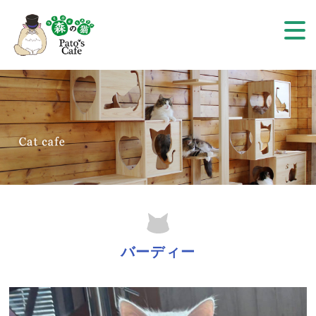
バーディー