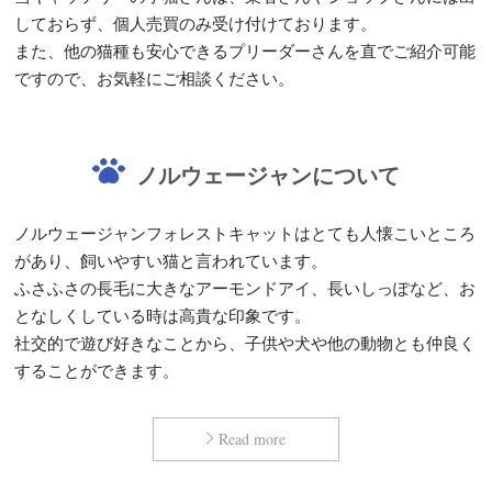
しておらず、個人売買のみ受け付けております。
また、他の猫種も安心できるプリーダーさんを直でご紹介可能
ですので、お気軽にご相談ください。
ノルウェージャンについて
ノルウェージャンフォレストキャットはとても人懐こいところ
があり、飼いやすい猫と言われています。
ふさふさの長毛に大きなアーモンドアイ、長いしっぽなど、お
となしくしている時は高貴な印象です。
社交的で遊び好きなことから、子供や犬や他の動物とも仲良く
することができます。
Read more