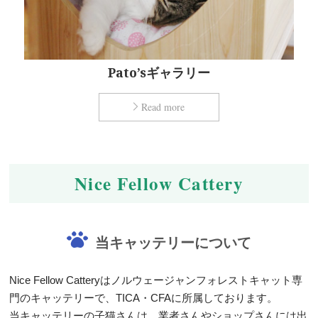
Pato’sギャラリー
Read more
Nice Fellow Cattery
当キャッテリーについて
Nice Fellow Catteryはノルウェージャンフォレストキャット専
門のキャッテリーで、TICA・CFAに所属しております。
当キャッテリーの子猫さんは、業者さんやショップさんには出