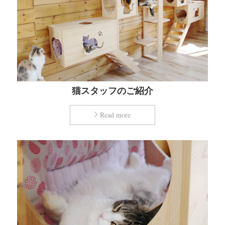
猫スタッフのご紹介
Read more