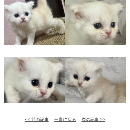
<< 前の記事
一覧に戻る
次の記事 >>