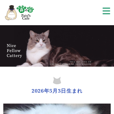
2026年5月3日生まれ