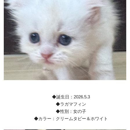
◆誕生日：2026.5.3
◆ラガマフィン
◆性別：女の子
◆カラー：クリームタビー＆ホワイト