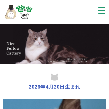
2026年4月20日生まれ