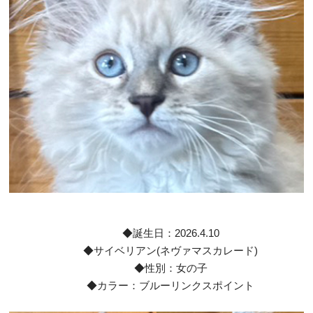
◆誕生日：2026.4.10
◆サイベリアン(ネヴァマスカレード)
◆性別：女の子
◆カラー：ブルーリンクスポイント