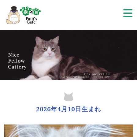
2026年4月10日生まれ