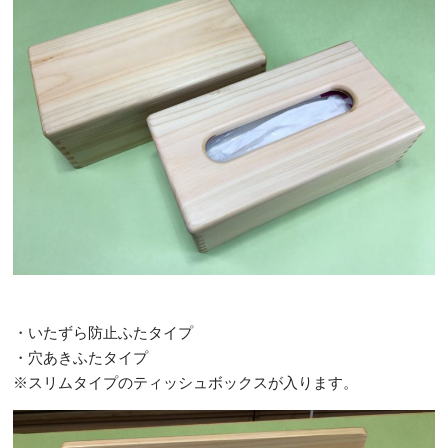
・いたずら防止ふたタイプ
・穴あきふたタイプ
※スリムタイプのティッシュボックスが入ります。