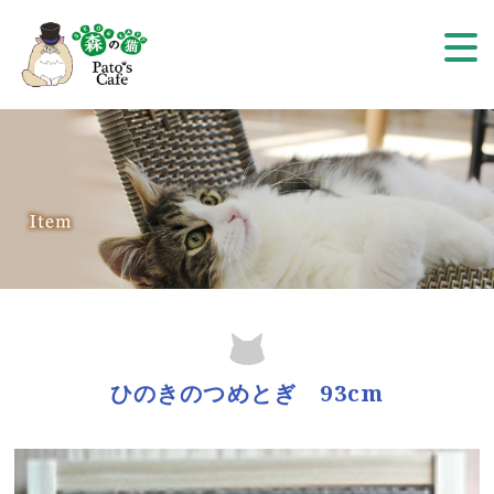
ひのきのつめとぎ 93cm