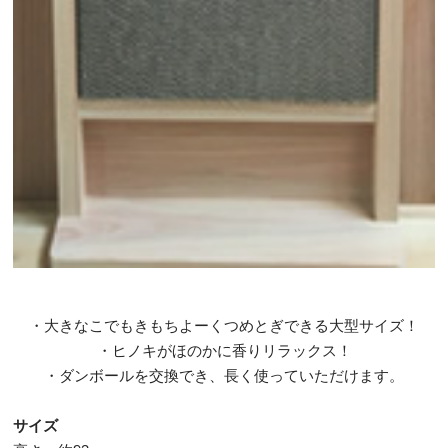
・大きなこでもきもちよーくつめとぎできる大型サイズ！
・ヒノキがほのかに香りリラックス！
・ダンボールを交換でき、長く使っていただけます。
サイズ