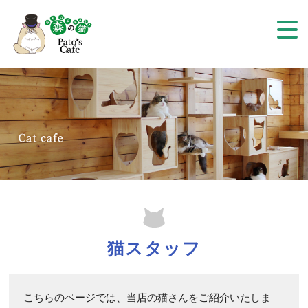
猫スタッフ
こちらのページでは、当店の猫さんをご紹介いたしま