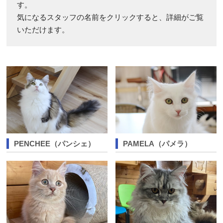
す。
気になるスタッフの名前をクリックすると、詳細がご覧
いただけます。
PENCHEE（パンシェ）
PAMELA（パメラ）